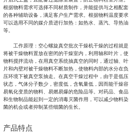
根据物料需求可选择不同材质制作，并能提供与之相配套
的各种辅助设备，满足客户生产需求。根据物料温度要求
可以选用不同的媒介质进行加热：如热水、蒸汽、导热油
等。
工作原理：空心螺旋真空批次干燥机干燥的过程就是
将被干燥物料置放在密闭的干燥室内，利用轴和叶片，使
物料搅拌流动，在用真空系统抽真空的同时，通过轴、叶
片和内壁对被干燥物料不断加热，使物料内部的水分在负
压环境下被真空泵抽走。在真空干燥过程中，由于是低压
状态，气体分子数少，密度低，含氧量低，因而能干燥容
易氧化变质的物料、易燃易爆的危险品等。对药品、食品
和生物制品能起到一定的消毒灭菌作用，可以减少物料染
菌的机会或者抑制某些细菌的生长。
产品特点