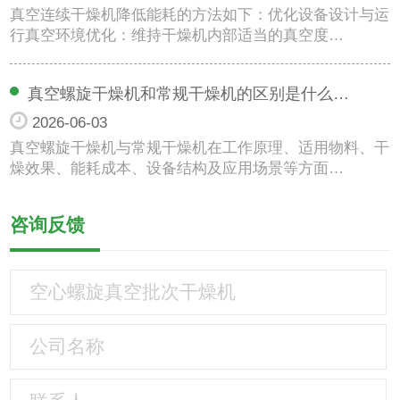
真空连续干燥机降低能耗的方法如下：优化设备设计与运
行真空环境优化：维持干燥机内部适当的真空度…
真空螺旋干燥机和常规干燥机的区别是什么…
2026-06-03
真空螺旋干燥机与常规干燥机在工作原理、适用物料、干
燥效果、能耗成本、设备结构及应用场景等方面…
咨询反馈