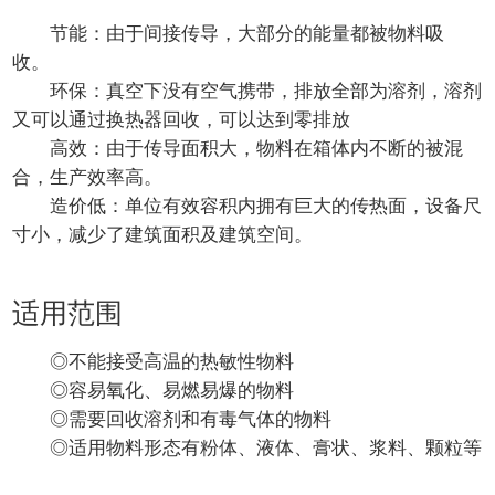
节能：由于间接传导，大部分的能量都被物料吸
收。
环保：真空下没有空气携带，排放全部为溶剂，溶剂
又可以通过换热器回收，可以达到零排放
高效：由于传导面积大，物料在箱体内不断的被混
合，生产效率高。
造价低：单位有效容积内拥有巨大的传热面，设备尺
寸小，减少了建筑面积及建筑空间。
适用范围
◎不能接受高温的热敏性物料
◎容易氧化、易燃易爆的物料
◎需要回收溶剂和有毒气体的物料
◎适用物料形态有粉体、液体、膏状、浆料、颗粒等