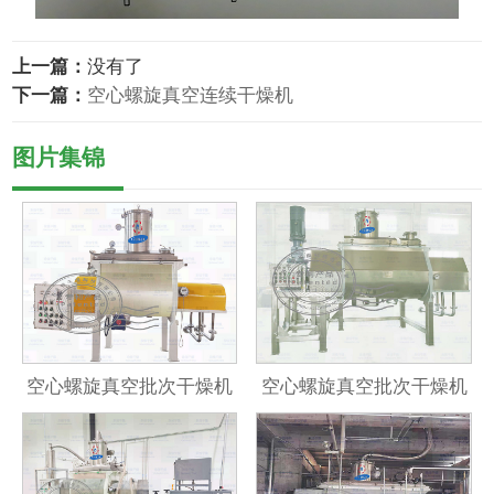
上一篇：
没有了
下一篇：
空心螺旋真空连续干燥机
图片集锦
空心螺旋真空批次干燥机
空心螺旋真空批次干燥机