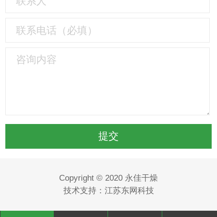
Copyright © 2020 永佳干燥
技术支持：江苏东网科技