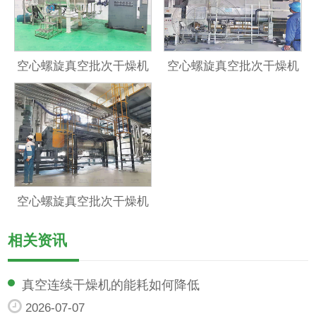
空心螺旋真空批次干燥机
空心螺旋真空批次干燥机
空心螺旋真空批次干燥机
相关资讯
真空连续干燥机的能耗如何降低
2026-07-07