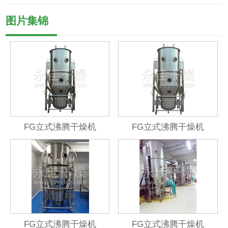
图片集锦
FG立式沸腾干燥机
FG立式沸腾干燥机
FG立式沸腾干燥机
FG立式沸腾干燥机