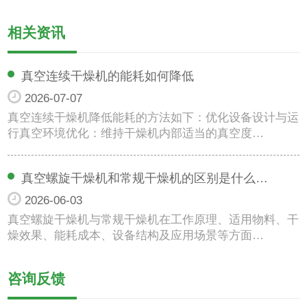
相关资讯
真空连续干燥机的能耗如何降低
2026-07-07
真空连续干燥机降低能耗的方法如下：优化设备设计与运
行真空环境优化：维持干燥机内部适当的真空度…
真空螺旋干燥机和常规干燥机的区别是什么…
2026-06-03
真空螺旋干燥机与常规干燥机在工作原理、适用物料、干
燥效果、能耗成本、设备结构及应用场景等方面…
咨询反馈