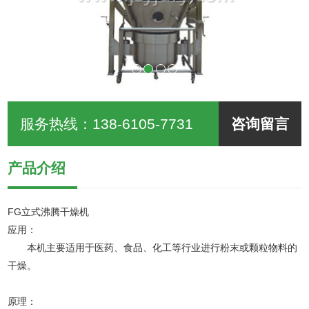
服务热线：
138-6105-7731
咨询留言
产品介绍
FG
立式沸腾干燥机
应用：
本机主要适用于医药、食品、化工等行业进行粉末或颗粒物料的
干燥。
原理：