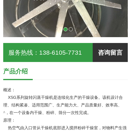
服务热线：
138-6105-7731
咨询留言
产品介绍
概述：
XSG
系列旋转闪蒸干燥机是连续化生产的干燥设备。该机设计合
理、结构紧凑、适用范围广、生产能力大、产品质量好、效率高、
^，在一个设备内干燥、粉碎、筛分一次性完成。
原理：
热空气由入口管从干燥机底部进入搅拌粉碎干燥室，对物料产生强