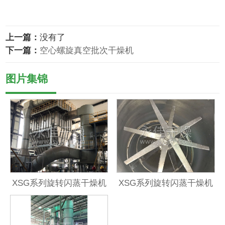
上一篇：
没有了
下一篇：
空心螺旋真空批次干燥机
图片集锦
XSG系列旋转闪蒸干燥机
XSG系列旋转闪蒸干燥机