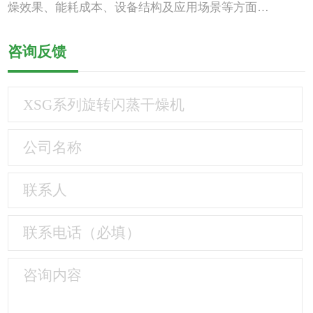
燥效果、能耗成本、设备结构及应用场景等方面…
咨询反馈