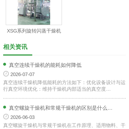
XSG系列旋转闪蒸干燥机
相关资讯
真空连续干燥机的能耗如何降低
2026-07-07
真空连续干燥机降低能耗的方法如下：优化设备设计与运
行真空环境优化：维持干燥机内部适当的真空度…
真空螺旋干燥机和常规干燥机的区别是什么…
2026-06-03
真空螺旋干燥机与常规干燥机在工作原理、适用物料、干