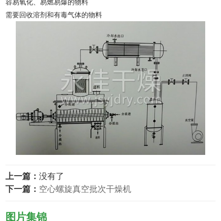
容易氧化、易燃易爆的物料
需要回收溶剂和有毒气体的物料
上一篇：
没有了
下一篇：
空心螺旋真空批次干燥机
图片集锦