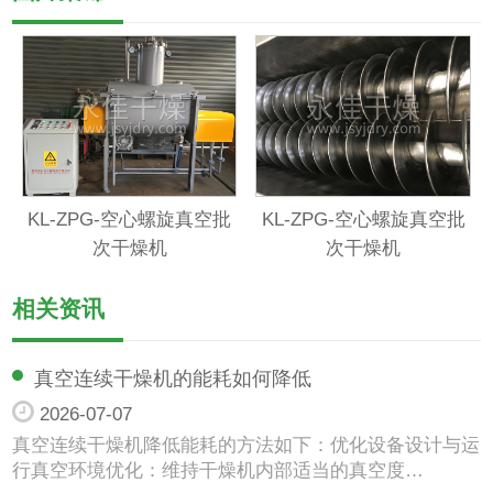
KL-ZPG-空心螺旋真空批
KL-ZPG-空心螺旋真空批
次干燥机
次干燥机
相关资讯
真空连续干燥机的能耗如何降低
2026-07-07
真空连续干燥机降低能耗的方法如下：优化设备设计与运
行真空环境优化：维持干燥机内部适当的真空度…