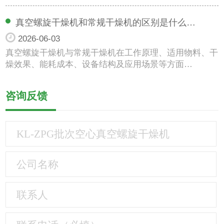
真空螺旋干燥机和常规干燥机的区别是什么…
2026-06-03
真空螺旋干燥机与常规干燥机在工作原理、适用物料、干
燥效果、能耗成本、设备结构及应用场景等方面…
咨询反馈