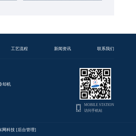
工艺流程
新闻资讯
联系我们
冷却机
MOBILE STATION
访问手机站
东网科技
[后台管理]