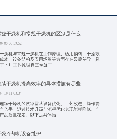
螺旋干燥机和常规干燥机的区别是什么
06-03 08:59:52
干燥机与常规干燥机在工作原理、适用物料、干燥效
成本、设备结构及应用场景等方面存在显著差异，具
下：1. 工作原理真空螺旋干…
连续干燥机提高效率的具体措施有哪些
04-10 11:03:34
连续干燥机的效率需从设备优化、工艺改进、操作管
向入手，通过技术升级与流程优化实现能耗降低、产
产品质量稳定。以下是具体措…
干燥冷却机设备维护