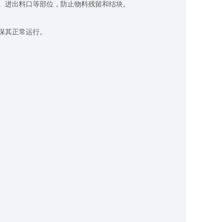
、进出料口等部位，防止物料残留和结块。
保其正常运行。