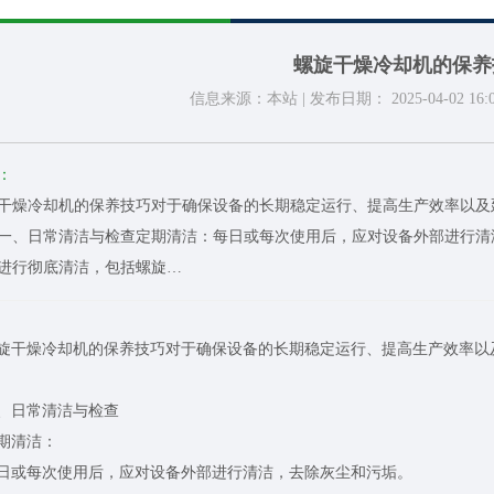
螺旋干燥冷却机的保养
信息来源：本站 | 发布日期： 2025-04-02 16:0
：
干燥冷却机的保养技巧对于确保设备的长期稳定运行、提高生产效率以及
一、日常清洁与检查定期清洁：每日或每次使用后，应对设备外部进行清
进行彻底清洁，包括螺旋…
燥冷却机的保养技巧对于确保设备的长期稳定运行、提高生产效率以及
日常清洁与检查
清洁：
每次使用后，应对设备外部进行清洁，去除灰尘和污垢。