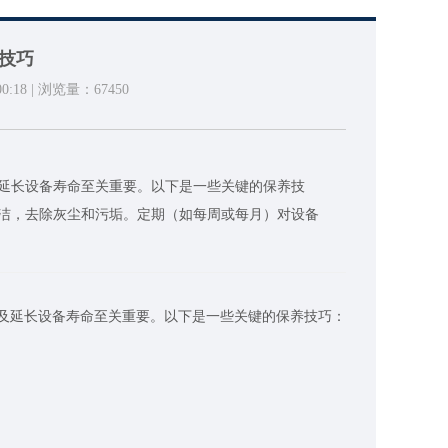
技巧
0:18 | 浏览量：
67450
延长设备寿命至关重要。以下是一些关键的保养技
洁，去除灰尘和污垢。定期（如每周或每月）对设备
延长设备寿命至关重要。以下是一些关键的保养技巧：