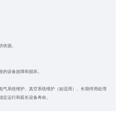
供依据。
致的设备故障和损坏。
气系统维护、真空系统维护（如适用）、长期停用处理
稳定运行和延长设备寿命。