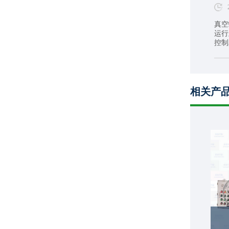
真空
运行
控制
相关产