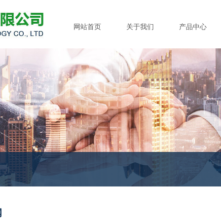
江苏永佳干燥科技有限公司
网站首页
关于我们
产品中心
闻