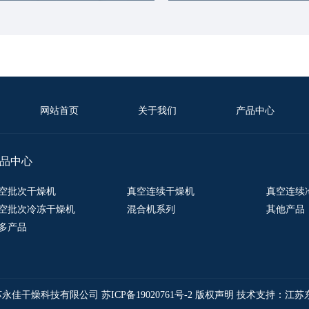
网站首页
关于我们
产品中心
品中心
空批次干燥机
真空连续干燥机
真空连续
空批次冷冻干燥机
混合机系列
其他产品
多产品
20 江苏永佳干燥科技有限公司
苏ICP备19020761号-2
版权声明
技术支持：江苏