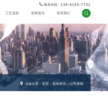
138-6105-7731
服务热线：
工艺流程
新闻资讯
联系我们
当前位置：
首页
>
新闻资讯
>
公司新闻