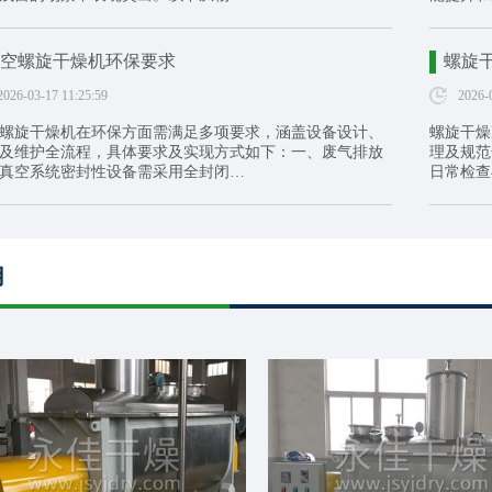
空螺旋干燥机环保要求
螺旋
2026-03-17 11:25:59
2026-
螺旋干燥机在环保方面需满足多项要求，涵盖设备设计、
螺旋干燥
及维护全流程，具体要求及实现方式如下：一、废气排放
理及规范
真空系统密封性设备需采用全封闭…
日常检查
用