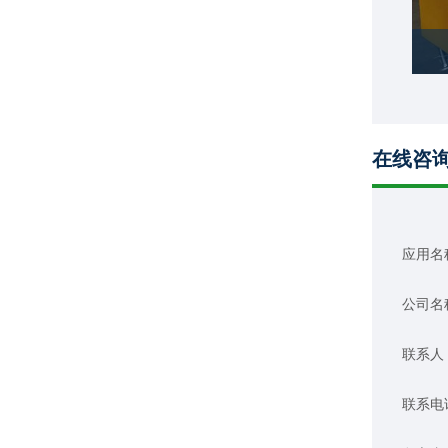
在线咨
应用名
公司名
联系人
联系电