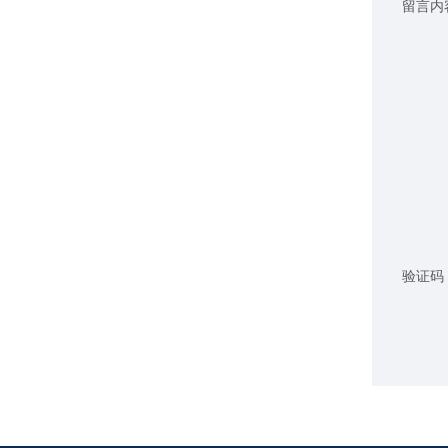
留言内
验证码