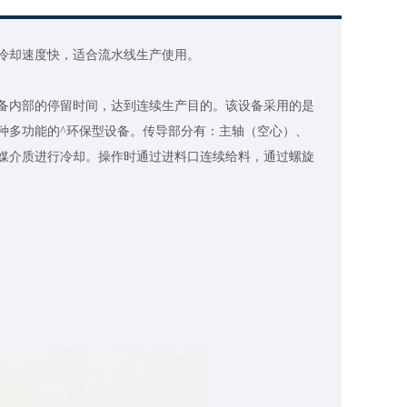
冷却速度快，适合流水线生产使用。
内部的停留时间，达到连续生产目的。该设备采用的是
种多功能的^环保型设备。传导部分有：主轴（空心）、
媒介质进行冷却。操作时通过进料口连续给料，通过螺旋