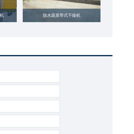
燥机
脱水蔬菜带式干燥机