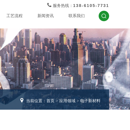
138-6105-7731
服务热线：
工艺流程
新闻资讯
联系我们
当前位置：
首页
>
应用领域
>
电子新材料