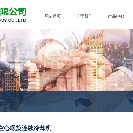
江苏永佳干燥科技有限公司
网站首页
关于我们
产品中心
L-空心螺旋连续冷却机