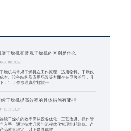
螺旋干燥机和常规干燥机的区别是什么
06-03 08:59:52
干燥机与常规干燥机在工作原理、适用物料、干燥效
成本、设备结构及应用场景等方面存在显著差异，具
下：1. 工作原理真空螺旋干…
连续干燥机提高效率的具体措施有哪些
04-10 11:03:34
连续干燥机的效率需从设备优化、工艺改进、操作管
向入手，通过技术升级与流程优化实现能耗降低、产
产品质量稳定。以下是具体措…