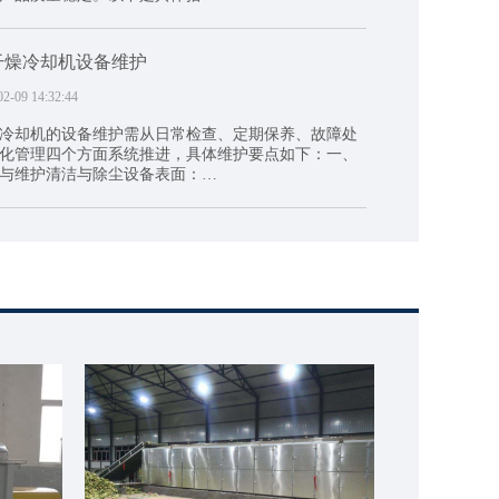
干燥冷却机设备维护
02-09 14:32:44
冷却机的设备维护需从日常检查、定期保养、故障处
化管理四个方面系统推进，具体维护要点如下：一、
与维护清洁与除尘设备表面：…